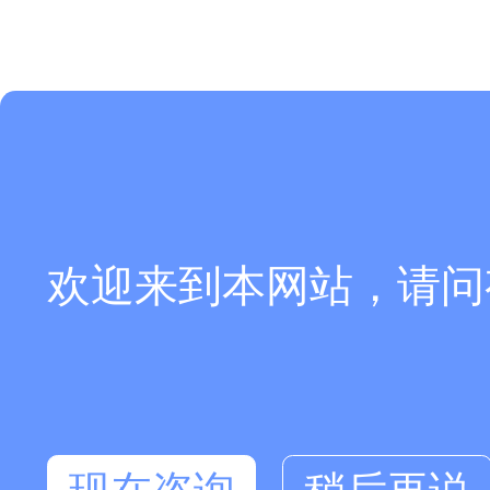
欢迎来到本网站，请问