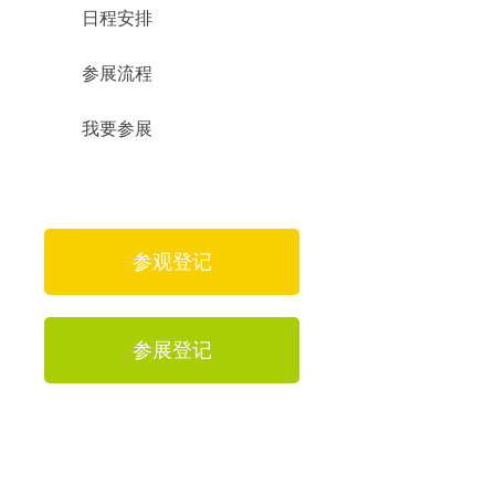
日程安排
参展流程
我要参展
参观登记
参展登记