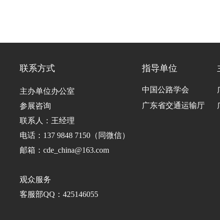
联系方式
指导单位
中国公路学会
主办单位办公室
广东省交通运输厅
参展咨询
联系人：王经理
电话：137 9848 7150（同微信）
邮箱：cde_china@163.com
观众服务
客服部QQ：425146055