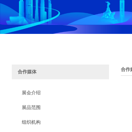
合作
合作媒体
展会介绍
展品范围
组织机构