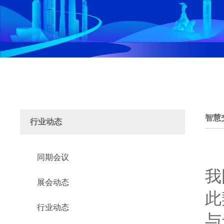
智慧
行业动态
同期会议
我
展会动态
此
行业动态
与