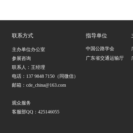
联系方式
指导单位
中国公路学会
主办单位办公室
广东省交通运输厅
参展咨询
联系人：王经理
电话：137 9848 7150（同微信）
邮箱：cde_china@163.com
观众服务
客服部QQ：425146055